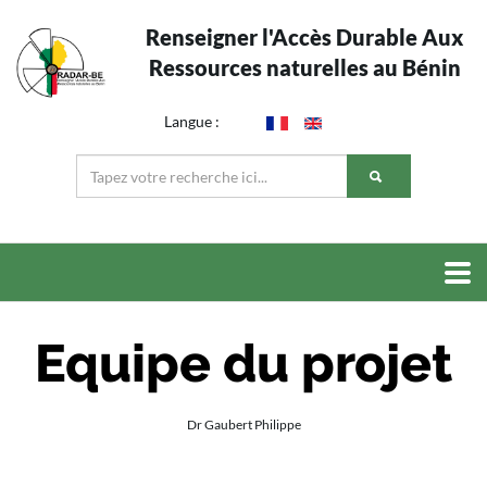
Renseigner l'Accès Durable Aux
Ressources naturelles au Bénin
Langue :
Equipe du projet
Dr Gaubert Philippe