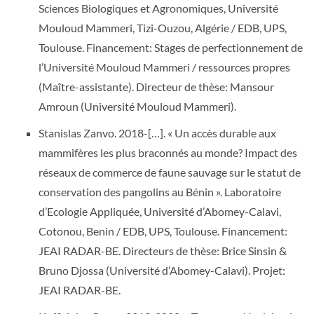
Sciences Biologiques et Agronomiques, Université
Mouloud Mammeri, Tizi-Ouzou, Algérie / EDB, UPS,
Toulouse. Financement: Stages de perfectionnement de
l’Université Mouloud Mammeri / ressources propres
(Maître-assistante). Directeur de thèse: Mansour
Amroun (Université Mouloud Mammeri).
Stanislas Zanvo. 2018-[…]. « Un accès durable aux
mammifères les plus braconnés au monde? Impact des
réseaux de commerce de faune sauvage sur le statut de
conservation des pangolins au Bénin ». Laboratoire
d’Ecologie Appliquée, Université d’Abomey-Calavi,
Cotonou, Benin / EDB, UPS, Toulouse. Financement:
JEAI RADAR-BE. Directeurs de thèse: Brice Sinsin &
Bruno Djossa (Université d’Abomey-Calavi). Projet:
JEAI RADAR-BE.