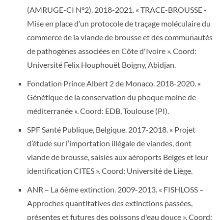
(AMRUGE-CI N°2). 2018-2021. « TRACE-BROUSSE -
Mise en place d’un protocole de traçage moléculaire du
commerce de la viande de brousse et des communautés
de pathogènes associées en Côte d'Ivoire ». Coord:
Université Felix Houphouët Boigny, Abidjan.
Fondation Prince Albert 2 de Monaco. 2018-2020. «
Génétique de la conservation du phoque moine de
méditerranée ». Coord: EDB, Toulouse (PI).
SPF Santé Publique, Belgique. 2017-2018. « Projet
d’étude sur l’importation illégale de viandes, dont
viande de brousse, saisies aux aéroports Belges et leur
identification CITES ». Coord: Université de Liège.
ANR – La 6ème extinction. 2009-2013. « FISHLOSS –
Approches quantitatives des extinctions passées,
présentes et futures des poissons d'eau douce ». Coord: