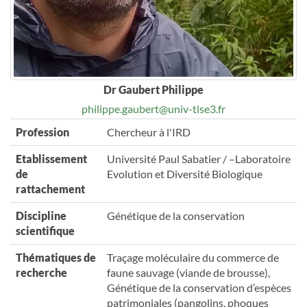
Dr Gaubert Philippe
philippe.gaubert@univ-tlse3.fr
Profession
Chercheur à l'IRD
Etablissement
Université Paul Sabatier / –Laboratoire
de
Evolution et Diversité Biologique
rattachement
Discipline
Génétique de la conservation
scientifique
Thématiques de
Traçage moléculaire du commerce de
recherche
faune sauvage (viande de brousse),
Génétique de la conservation d’espèces
patrimoniales (pangolins, phoques