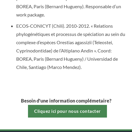
BOREA, Paris (Bernard Hugueny). Responsable d’un
work package.
ECOS-CONICYT (Chili). 2010-2012. « Relations
phylogénétiques et processus de spéciation au sein du
complexe d’espèces Orestias agassizii (Teleostei,
Cyprinodontidae) de l’Altiplano Andin ». Coord:
BOREA, Paris (Bernard Hugueny) / Universidad de
Chile, Santiago (Marco Mendez).
Besoin d'une information complémetaire?
Cliquez ici pour nous contacter